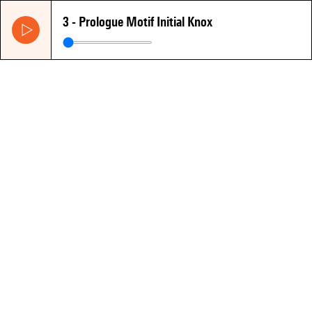
3 - Prologue Motif Initial Knox