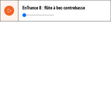
EnTrance 8 : flûte à bec contrebasse