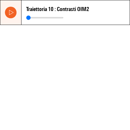
Traiettoria 10 : Contrasti OIM2