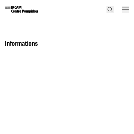
informations