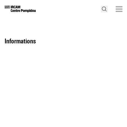
informations