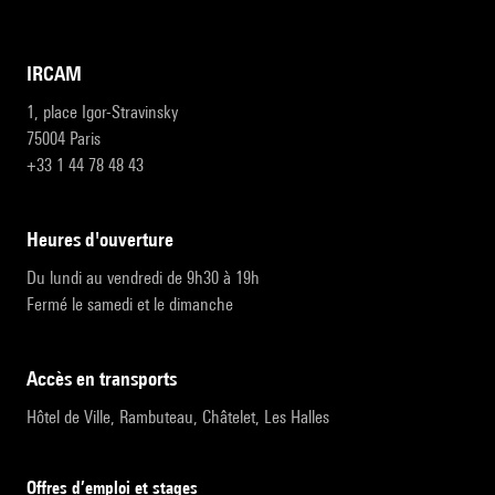
IRCAM
1, place Igor-Stravinsky
75004 Paris
+33 1 44 78 48 43
heures d'ouverture
Du lundi au vendredi de 9h30 à 19h
Fermé le samedi et le dimanche
accès en transports
Hôtel de Ville, Rambuteau, Châtelet, Les Halles
Offres d’emploi et stages