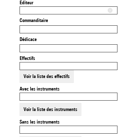
Editeur
Commanditaire
Dédicace
Effectifs
Voir la liste des effectifs
Avec les instruments
Voir la liste des instruments
Sans les instruments