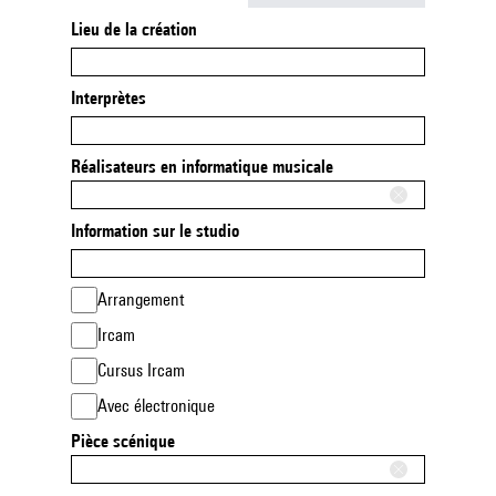
Lieu de la création
Interprètes
Réalisateurs en informatique musicale
Information sur le studio
Arrangement
Ircam
Cursus Ircam
Avec électronique
Pièce scénique