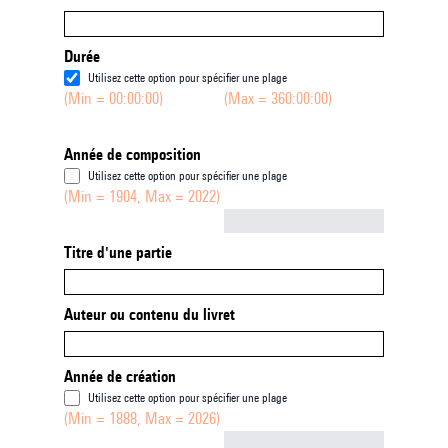
Durée
Utilisez cette option pour spécifier une plage
(Min = 00:00:00)
(Max = 360:00:00)
Année de composition
Utilisez cette option pour spécifier une plage
(Min = 1904, Max = 2022)
Not empty
Titre d'une partie
Auteur ou contenu du livret
Année de création
Utilisez cette option pour spécifier une plage
(Min = 1888, Max = 2026)
Not empty