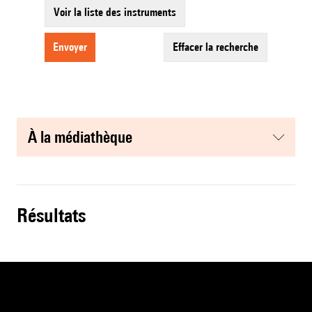
Voir la liste des instruments
envoyer
effacer la recherche
à la médiathèque
résultats