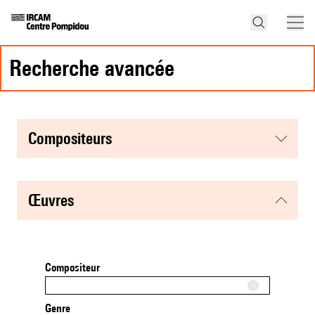
recherche avancée
compositeurs
œuvres
Compositeur
Genre