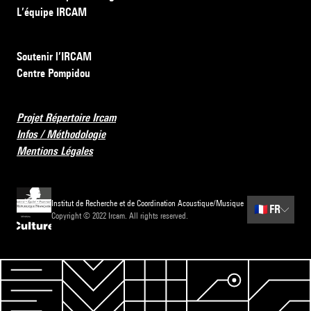
L’équipe IRCAM
Soutenir l’IRCAM
Centre Pompidou
Projet Répertoire Ircam
Infos / Méthodologie
Mentions Légales
Institut de Recherche et de Coordination Acoustique/Musique
🇫🇷
FR
Copyright © 2022 Ircam. All rights reserved.