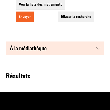
Voir la liste des instruments
envoyer
effacer la recherche
à la médiathèque
résultats