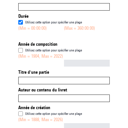
Durée
Utilisez cette option pour spécifier une plage
(Min = 00:00:00)
(Max = 360:00:00)
Année de composition
Utilisez cette option pour spécifier une plage
(Min = 1904, Max = 2022)
Not empty
Titre d'une partie
Auteur ou contenu du livret
Année de création
Utilisez cette option pour spécifier une plage
(Min = 1888, Max = 2026)
Not empty