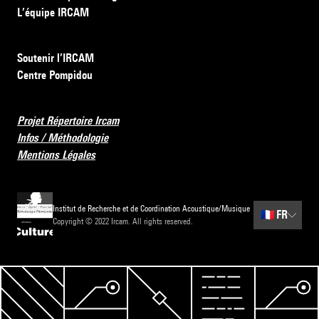
L’équipe IRCAM
Soutenir l’IRCAM
Centre Pompidou
Projet Répertoire Ircam
Infos / Méthodologie
Mentions Légales
Institut de Recherche et de Coordination Acoustique/Musique
🇫🇷
FR
Copyright © 2022 Ircam. All rights reserved.