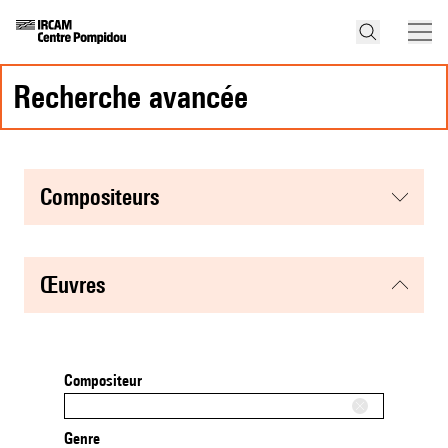
recherche avancée
compositeurs
œuvres
Compositeur
Genre