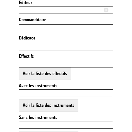
Editeur
Commanditaire
Dédicace
Effectifs
Voir la liste des effectifs
Avec les instruments
Voir la liste des instruments
Sans les instruments