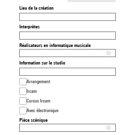
Lieu de la création
Interprètes
Réalisateurs en informatique musicale
Information sur le studio
Arrangement
Ircam
Cursus Ircam
Avec électronique
Pièce scénique