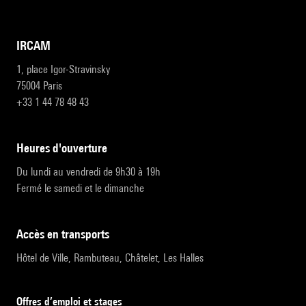
IRCAM
1, place Igor-Stravinsky
75004 Paris
+33 1 44 78 48 43
heures d'ouverture
Du lundi au vendredi de 9h30 à 19h
Fermé le samedi et le dimanche
accès en transports
Hôtel de Ville, Rambuteau, Châtelet, Les Halles
Offres d’emploi et stages