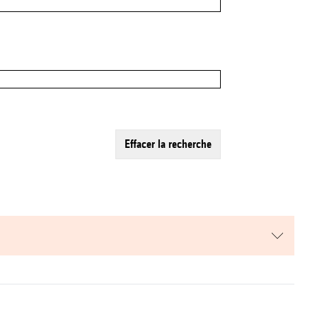
effacer la recherche