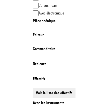
Cursus Ircam
Avec électronique
Pièce scénique
Editeur
Commanditaire
Dédicace
Effectifs
Voir la liste des effectifs
Avec les instruments