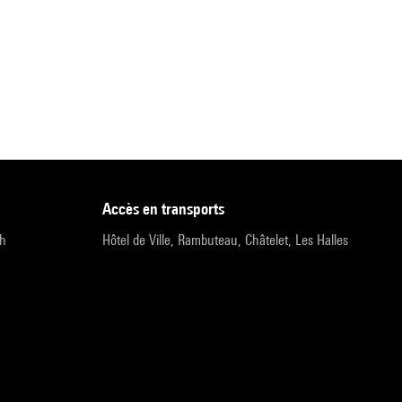
accès en transports
9h
Hôtel de Ville, Rambuteau, Châtelet, Les Halles