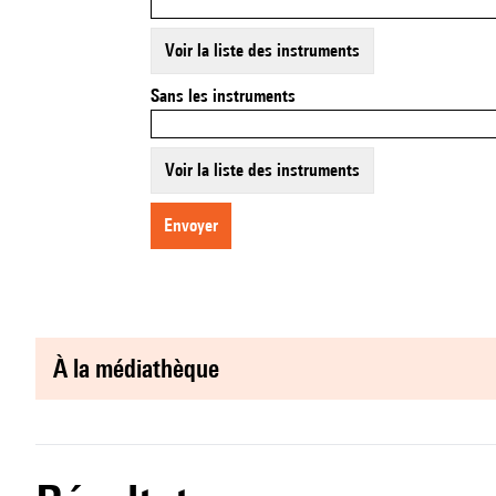
Voir la liste des instruments
Sans les instruments
Voir la liste des instruments
envoyer
à la médiathèque