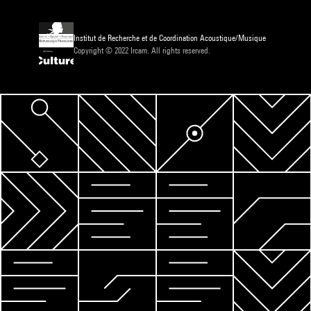
Institut de Recherche et de Coordination Acoustique/Musique
Copyright © 2022 Ircam. All rights reserved.