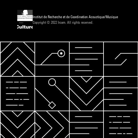
Institut de Recherche et de Coordination Acoustique/Musique
Copyright © 2022 Ircam. All rights reserved.