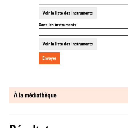
Voir la liste des instruments
Sans les instruments
Voir la liste des instruments
envoyer
à la médiathèque