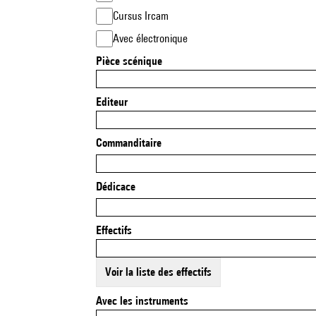
Cursus Ircam
Avec électronique
Pièce scénique
Editeur
Commanditaire
Dédicace
Effectifs
Voir la liste des effectifs
Avec les instruments