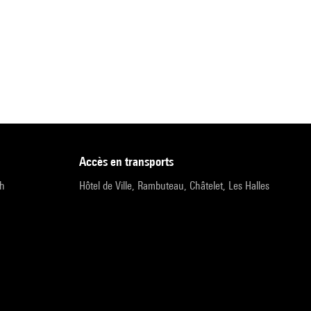
accès en transports
9h
Hôtel de Ville, Rambuteau, Châtelet, Les Halles