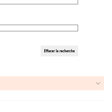
effacer la recherche