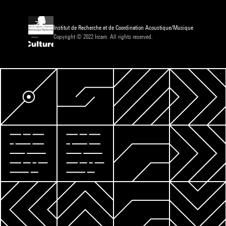
Institut de Recherche et de Coordination Acoustique/Musique
Copyright © 2022 Ircam. All rights reserved.