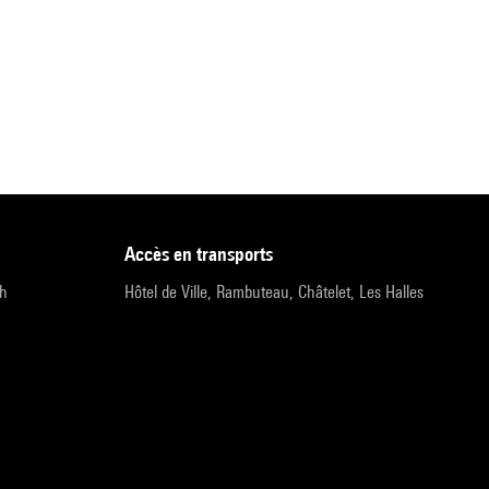
accès en transports
9h
Hôtel de Ville, Rambuteau, Châtelet, Les Halles