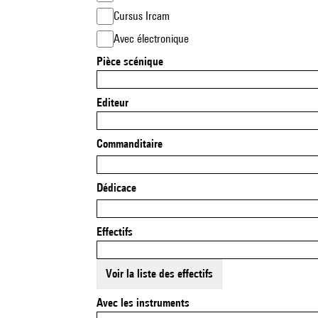
Cursus Ircam
Avec électronique
Pièce scénique
Editeur
Commanditaire
Dédicace
Effectifs
Voir la liste des effectifs
Avec les instruments