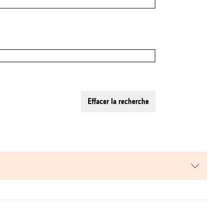
effacer la recherche