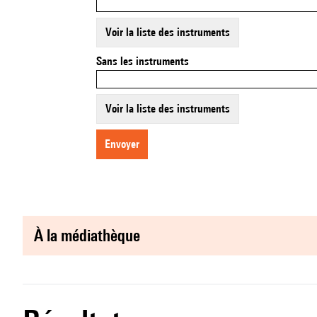
Voir la liste des instruments
Sans les instruments
Voir la liste des instruments
envoyer
à la médiathèque