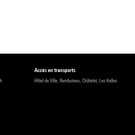
accès en transports
9h
Hôtel de Ville, Rambuteau, Châtelet, Les Halles