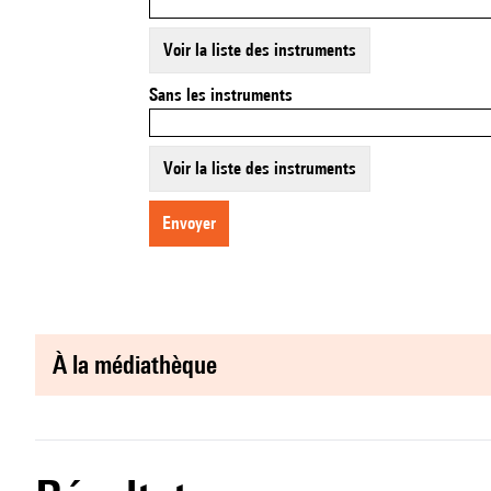
Voir la liste des instruments
Sans les instruments
Voir la liste des instruments
envoyer
à la médiathèque