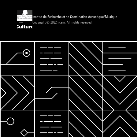
Institut de Recherche et de Coordination Acoustique/Musique
Copyright © 2022 Ircam. All rights reserved.