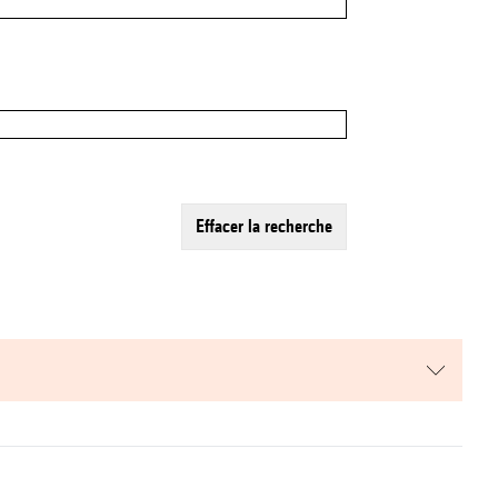
effacer la recherche