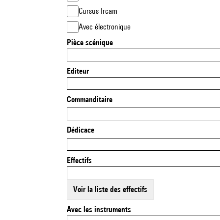
Cursus Ircam
Avec électronique
Pièce scénique
Editeur
Commanditaire
Dédicace
Effectifs
Voir la liste des effectifs
Avec les instruments