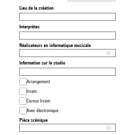
Lieu de la création
Interprètes
Réalisateurs en informatique musicale
Information sur le studio
Arrangement
Ircam
Cursus Ircam
Avec électronique
Pièce scénique