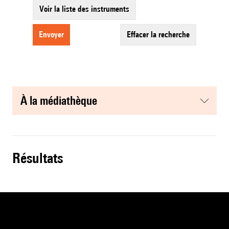
Voir la liste des instruments
envoyer
effacer la recherche
à la médiathèque
résultats