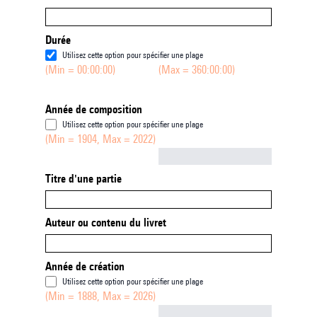
Durée
Utilisez cette option pour spécifier une plage
(Min = 00:00:00)
(Max = 360:00:00)
Année de composition
Utilisez cette option pour spécifier une plage
(Min = 1904, Max = 2022)
Not empty
Titre d'une partie
Auteur ou contenu du livret
Année de création
Utilisez cette option pour spécifier une plage
(Min = 1888, Max = 2026)
Not empty