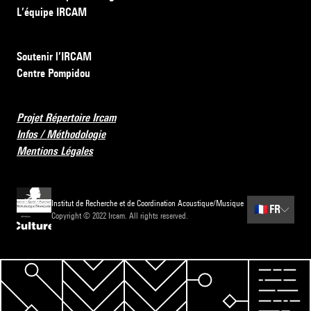
L’équipe IRCAM
Soutenir l’IRCAM
Centre Pompidou
Projet Répertoire Ircam
Infos / Méthodologie
Mentions Légales
Institut de Recherche et de Coordination Acoustique/Musique
🇫🇷
FR
Copyright © 2022 Ircam. All rights reserved.