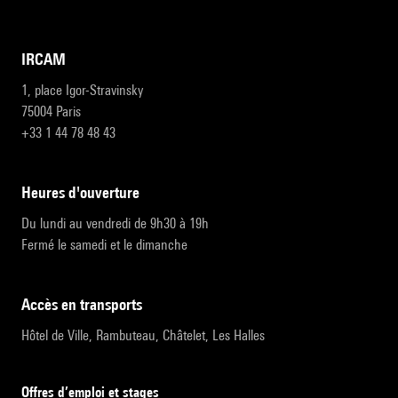
IRCAM
1, place Igor-Stravinsky
75004 Paris
+33 1 44 78 48 43
heures d'ouverture
Du lundi au vendredi de 9h30 à 19h
Fermé le samedi et le dimanche
accès en transports
Hôtel de Ville, Rambuteau, Châtelet, Les Halles
Offres d’emploi et stages