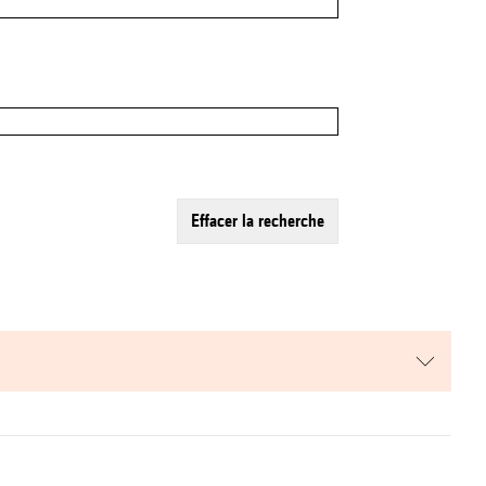
effacer la recherche