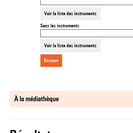
Voir la liste des instruments
Sans les instruments
Voir la liste des instruments
envoyer
à la médiathèque