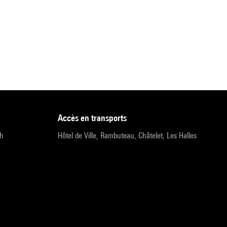
accès en transports
9h
Hôtel de Ville, Rambuteau, Châtelet, Les Halles