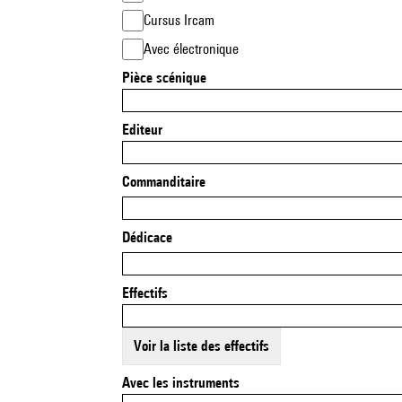
Cursus Ircam
Avec électronique
Pièce scénique
Editeur
Commanditaire
Dédicace
Effectifs
Voir la liste des effectifs
Avec les instruments