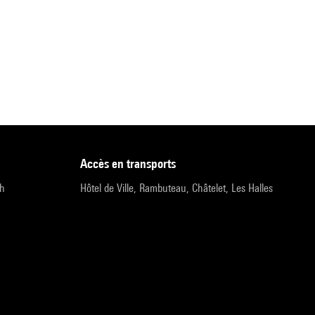
accès en transports
9h
Hôtel de Ville, Rambuteau, Châtelet, Les Halles