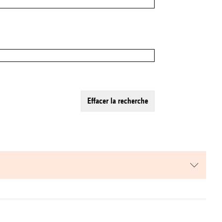
effacer la recherche