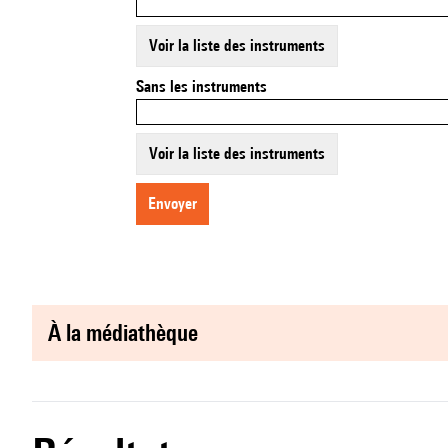
Voir la liste des instruments
Sans les instruments
Voir la liste des instruments
envoyer
à la médiathèque