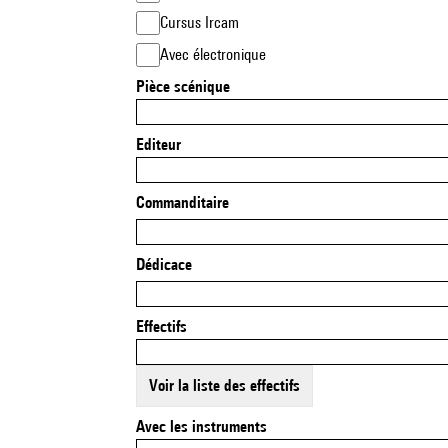
Cursus Ircam
Avec électronique
Pièce scénique
Editeur
Commanditaire
Dédicace
Effectifs
Voir la liste des effectifs
Avec les instruments