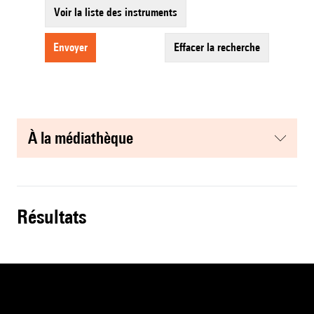
Voir la liste des instruments
envoyer
effacer la recherche
à la médiathèque
résultats