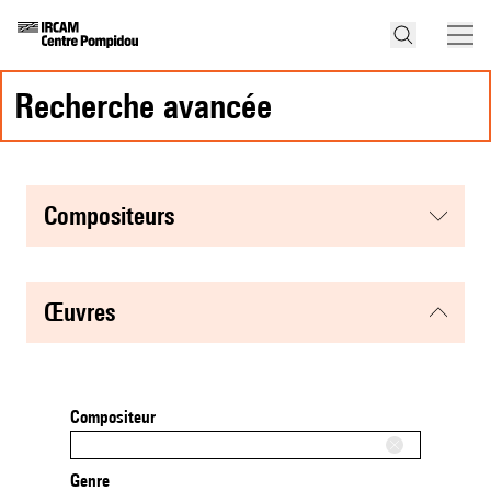
recherche avancée
compositeurs
œuvres
Compositeur
Genre