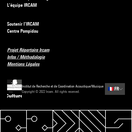
L’équipe IRCAM
Soutenir l’IRCAM
Centre Pompidou
Projet Répertoire Ircam
Infos / Méthodologie
Mentions Légales
Institut de Recherche et de Coordination Acoustique/Musique
🇫🇷
FR
Copyright © 2022 Ircam. All rights reserved.