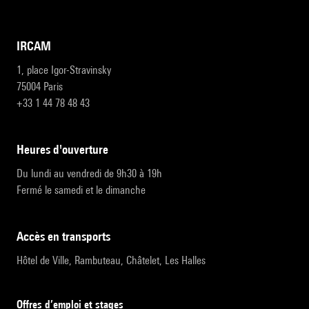
IRCAM
1, place Igor-Stravinsky
75004 Paris
+33 1 44 78 48 43
heures d'ouverture
Du lundi au vendredi de 9h30 à 19h
Fermé le samedi et le dimanche
accès en transports
Hôtel de Ville, Rambuteau, Châtelet, Les Halles
Offres d’emploi et stages