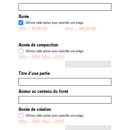
Durée
Utilisez cette option pour spécifier une plage
(Min = 00:00:00)
(Max = 360:00:00)
Année de composition
Utilisez cette option pour spécifier une plage
(Min = 1904, Max = 2022)
Not empty
Titre d'une partie
Auteur ou contenu du livret
Année de création
Utilisez cette option pour spécifier une plage
(Min = 1888, Max = 2026)
Not empty