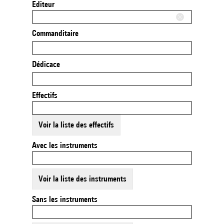
Editeur
Commanditaire
Dédicace
Effectifs
Voir la liste des effectifs
Avec les instruments
Voir la liste des instruments
Sans les instruments