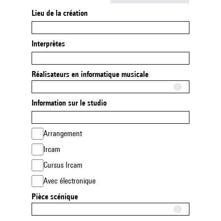
Lieu de la création
Interprètes
Réalisateurs en informatique musicale
Information sur le studio
Arrangement
Ircam
Cursus Ircam
Avec électronique
Pièce scénique