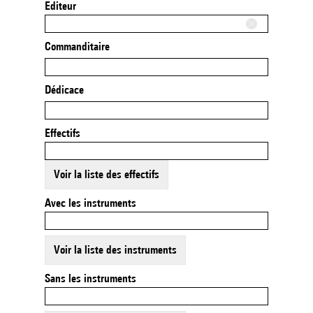
Editeur
Commanditaire
Dédicace
Effectifs
Voir la liste des effectifs
Avec les instruments
Voir la liste des instruments
Sans les instruments