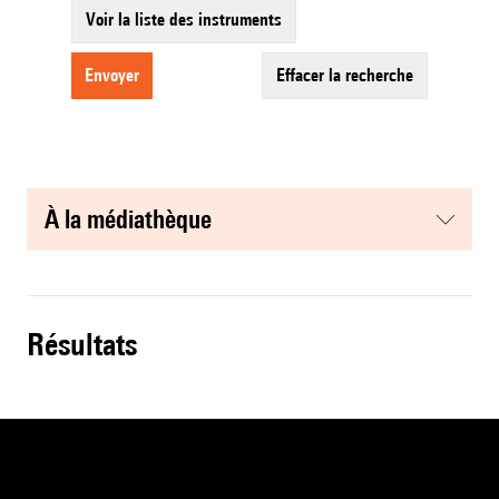
Voir la liste des instruments
envoyer
effacer la recherche
à la médiathèque
résultats