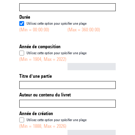
Durée
Utilisez cette option pour spécifier une plage
(Min = 00:00:00)
(Max = 360:00:00)
Année de composition
Utilisez cette option pour spécifier une plage
(Min = 1904, Max = 2022)
Not empty
Titre d'une partie
Auteur ou contenu du livret
Année de création
Utilisez cette option pour spécifier une plage
(Min = 1888, Max = 2026)
Not empty