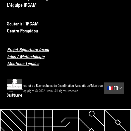
L’équipe IRCAM
Soutenir l’IRCAM
Centre Pompidou
Projet Répertoire Ircam
Infos / Méthodologie
Mentions Légales
Institut de Recherche et de Coordination Acoustique/Musique
🇫🇷
FR
Copyright © 2022 Ircam. All rights reserved.