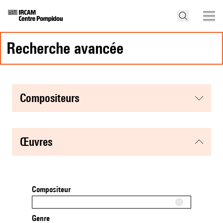
recherche avancée
compositeurs
œuvres
Compositeur
Genre