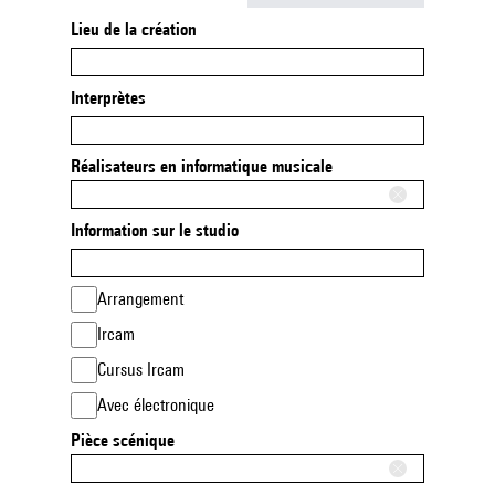
Lieu de la création
Interprètes
Réalisateurs en informatique musicale
Information sur le studio
Arrangement
Ircam
Cursus Ircam
Avec électronique
Pièce scénique