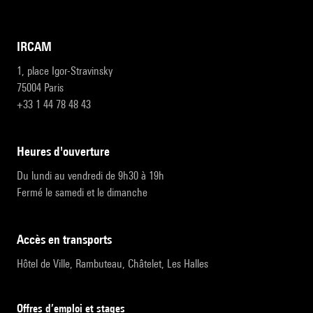
IRCAM
1, place Igor-Stravinsky
75004 Paris
+33 1 44 78 48 43
heures d'ouverture
Du lundi au vendredi de 9h30 à 19h
Fermé le samedi et le dimanche
accès en transports
Hôtel de Ville, Rambuteau, Châtelet, Les Halles
Offres d’emploi et stages