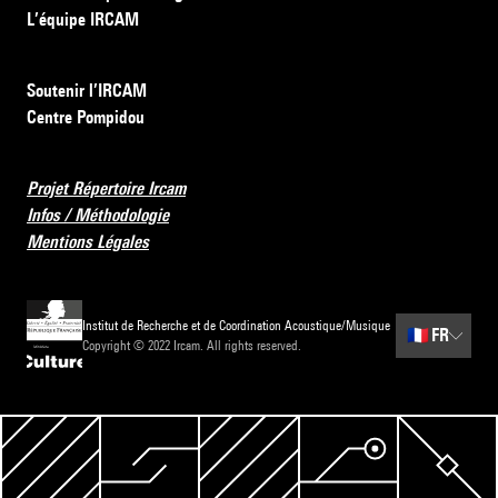
L’équipe IRCAM
Soutenir l’IRCAM
Centre Pompidou
Projet Répertoire Ircam
Infos / Méthodologie
Mentions Légales
Institut de Recherche et de Coordination Acoustique/Musique
🇫🇷
FR
Copyright © 2022 Ircam. All rights reserved.