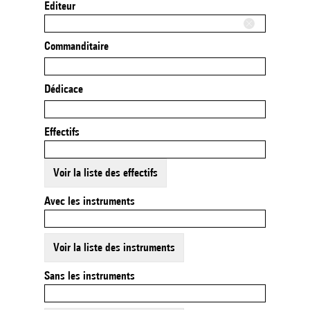
Editeur
Commanditaire
Dédicace
Effectifs
Voir la liste des effectifs
Avec les instruments
Voir la liste des instruments
Sans les instruments