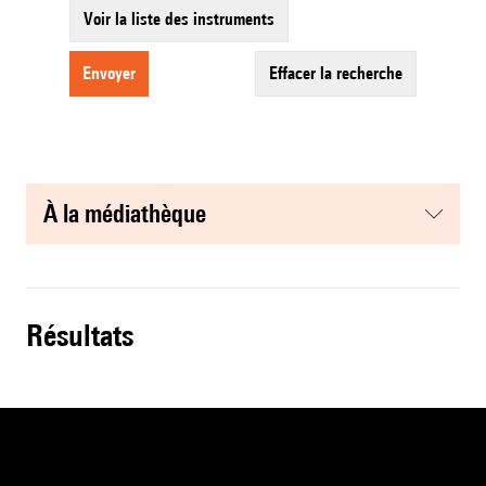
Voir la liste des instruments
envoyer
effacer la recherche
à la médiathèque
résultats