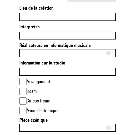
Lieu de la création
Interprètes
Réalisateurs en informatique musicale
Information sur le studio
Arrangement
Ircam
Cursus Ircam
Avec électronique
Pièce scénique