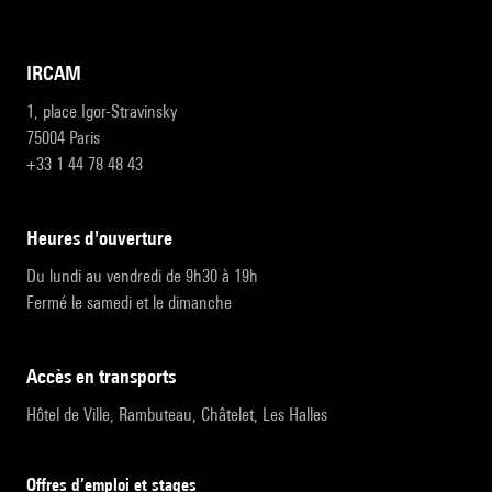
IRCAM
1, place Igor-Stravinsky
75004 Paris
+33 1 44 78 48 43
heures d'ouverture
Du lundi au vendredi de 9h30 à 19h
Fermé le samedi et le dimanche
accès en transports
Hôtel de Ville, Rambuteau, Châtelet, Les Halles
Offres d’emploi et stages