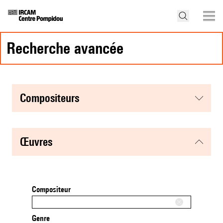
recherche avancée
compositeurs
œuvres
Compositeur
Genre