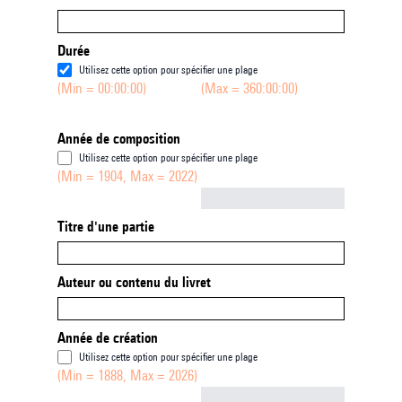
Durée
Utilisez cette option pour spécifier une plage
(Min = 00:00:00)
(Max = 360:00:00)
Année de composition
Utilisez cette option pour spécifier une plage
(Min = 1904, Max = 2022)
Not empty
Titre d'une partie
Auteur ou contenu du livret
Année de création
Utilisez cette option pour spécifier une plage
(Min = 1888, Max = 2026)
Not empty