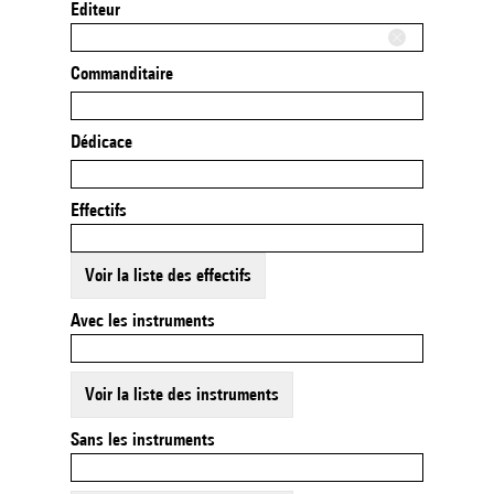
Editeur
Commanditaire
Dédicace
Effectifs
Voir la liste des effectifs
Avec les instruments
Voir la liste des instruments
Sans les instruments