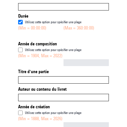
Durée
Utilisez cette option pour spécifier une plage
(Min = 00:00:00)
(Max = 360:00:00)
Année de composition
Utilisez cette option pour spécifier une plage
(Min = 1904, Max = 2022)
Not empty
Titre d'une partie
Auteur ou contenu du livret
Année de création
Utilisez cette option pour spécifier une plage
(Min = 1888, Max = 2026)
Not empty