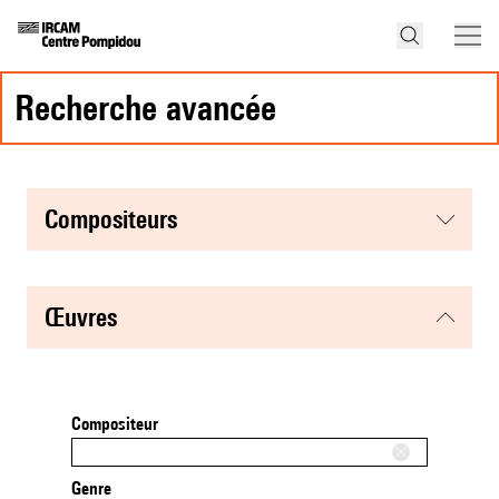
recherche avancée
compositeurs
œuvres
Compositeur
Genre