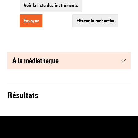
Voir la liste des instruments
envoyer
effacer la recherche
à la médiathèque
résultats