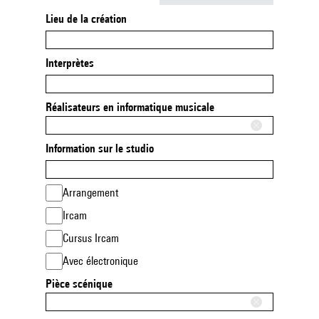
Lieu de la création
Interprètes
Réalisateurs en informatique musicale
Information sur le studio
Arrangement
Ircam
Cursus Ircam
Avec électronique
Pièce scénique