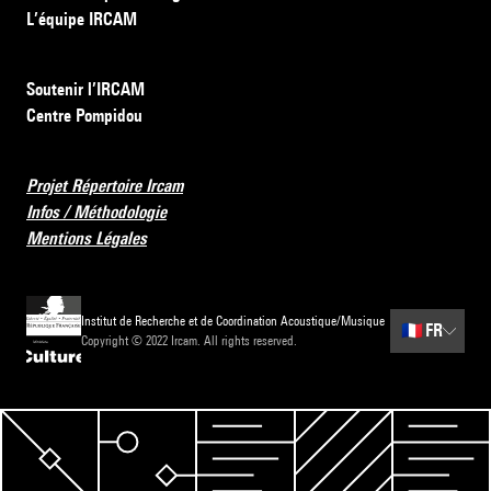
L’équipe IRCAM
Soutenir l’IRCAM
Centre Pompidou
Projet Répertoire Ircam
Infos / Méthodologie
Mentions Légales
Institut de Recherche et de Coordination Acoustique/Musique
🇫🇷
FR
Copyright © 2022 Ircam. All rights reserved.