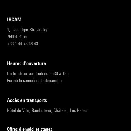
IRCAM
1, place Igor-Stravinsky
75004 Paris
+33 1 44 78 48 43
heures d'ouverture
Du lundi au vendredi de 9h30 à 19h
Fermé le samedi et le dimanche
accès en transports
Hôtel de Ville, Rambuteau, Châtelet, Les Halles
Offres d’emploi et stages