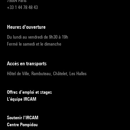
75004 Paris
+33 1 44 78 48 43
heures d'ouverture
Du lundi au vendredi de 9h30 à 19h
Fermé le samedi et le dimanche
accès en transports
Hôtel de Ville, Rambuteau, Châtelet, Les Halles
Offres d’emploi et stages
L’équipe IRCAM
Soutenir l’IRCAM
Centre Pompidou