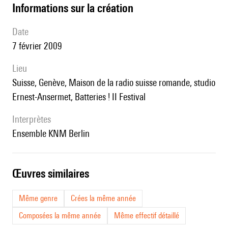
informations sur la création
date
7 février 2009
lieu
Suisse, Genève, Maison de la radio suisse romande, studio
Ernest-Ansermet, Batteries ! II Festival
interprètes
Ensemble KNM Berlin
œuvres similaires
Même genre
Crées la même année
Composées la même année
Même effectif détaillé