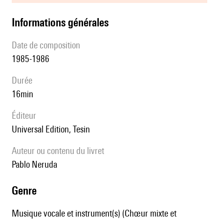
informations générales
date de composition
1985-1986
durée
16min
éditeur
Universal Edition, Tesin
Auteur ou contenu du livret
Pablo Neruda
genre
Musique vocale et instrument(s) (Chœur mixte et