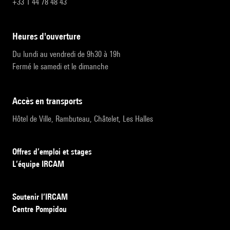
+33 1 44 78 48 43
heures d'ouverture
Du lundi au vendredi de 9h30 à 19h
Fermé le samedi et le dimanche
accès en transports
Hôtel de Ville, Rambuteau, Châtelet, Les Halles
Offres d’emploi et stages
L’équipe IRCAM
Soutenir l’IRCAM
Centre Pompidou