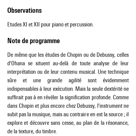
observations
Etudes XI et XII pour piano et percussion.
Note de programme
De même que les études de Chopin ou de
Debussy
, celles
d'Ohana se situent au-delà de toute analyse de leur
interprétation ou de leur contenu musical. Une technique
sûre et une grande agilité sont évidemment
indispensables à leur exécution. Mais la seule dextérité ne
suffirait pas à en révéler la signification profonde. Comme
dans Chopin et plus encore chez
Debussy
, l'instrument ne
subit pas la musique, mais au contraire en est la source ; il
explore et découvre sans cesse, au plan de la résonance,
de la texture, du timbre.