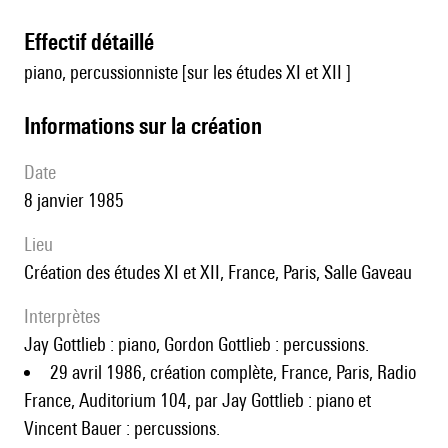
effectif détaillé
piano, percussionniste [sur les études XI et XII ]
informations sur la création
date
8 janvier 1985
lieu
création des études XI et XII, France, Paris, Salle Gaveau
interprètes
Jay Gottlieb : piano, Gordon Gottlieb : percussions.
29 avril 1986, création complète, France, Paris, Radio
France, Auditorium 104, par Jay Gottlieb : piano et
Vincent Bauer : percussions.