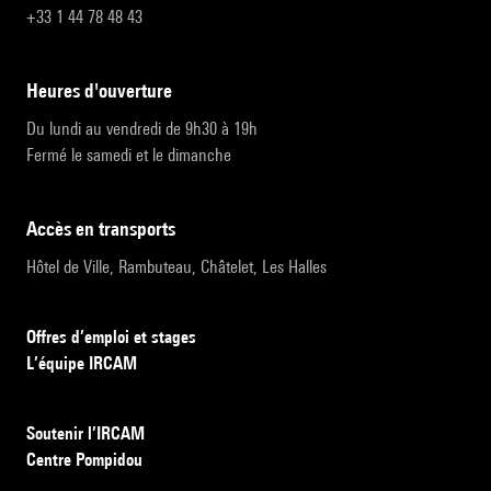
+33 1 44 78 48 43
heures d'ouverture
Du lundi au vendredi de 9h30 à 19h
Fermé le samedi et le dimanche
accès en transports
Hôtel de Ville, Rambuteau, Châtelet, Les Halles
Offres d’emploi et stages
L’équipe IRCAM
Soutenir l’IRCAM
Centre Pompidou