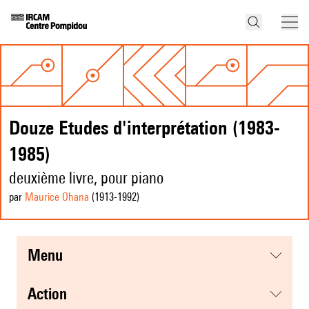
Douze Etudes d'interprétation (1983-
1985)
deuxième livre, pour piano
par
Maurice Ohana
(1913
-1992
)
menu
action