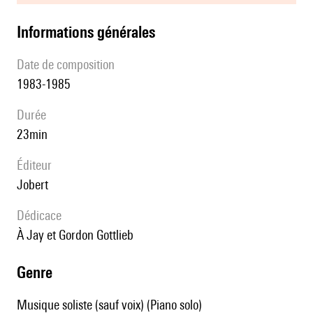
informations générales
date de composition
1983-1985
durée
23min
éditeur
Jobert
Dédicace
à Jay et Gordon Gottlieb
genre
Musique soliste (sauf voix) (Piano solo)