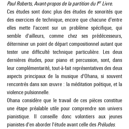
er
Paul Roberts, Avant-propos de la partition du I
Livre.
Ces études sont donc plus des études de sonorités que
des exercices de technique, encore que chacune d'entre
elles mette l'accent sur un problème spécifique, qui
semble d'ailleurs, comme chez ses prédécesseurs,
déterminer un point de départ compositionnel autant que
tester une difficulté technique particulière. Les deux
dernières études, pour piano et percussion, sont, dans
leur complémentarité, tout-à-fait représentatives des deux
aspects principaux de la musique d'Ohana, si souvent
rencontrés dans son œuvre : la méditation poétique, et la
violence pulsionnelle.
Ohana considère que le travail de ces pièces constitue
une étape préalable utile pour comprendre son univers
pianistique. Il conseille donc volontiers aux jeunes
pianistes d'en aborder l'étude avant celle des
Préludes
.