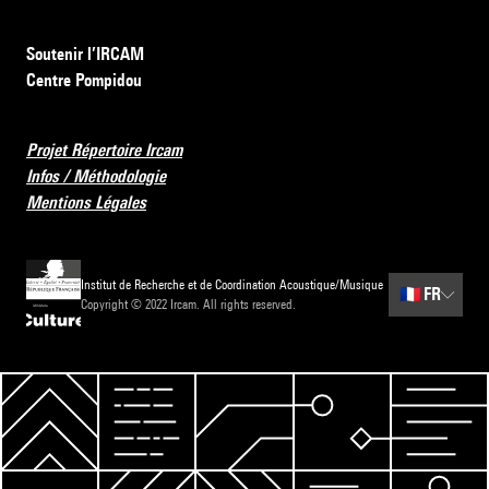
Soutenir l’IRCAM
Centre Pompidou
Projet Répertoire Ircam
Infos / Méthodologie
Mentions Légales
Institut de Recherche et de Coordination Acoustique/Musique
🇫🇷
FR
Copyright © 2022 Ircam. All rights reserved.