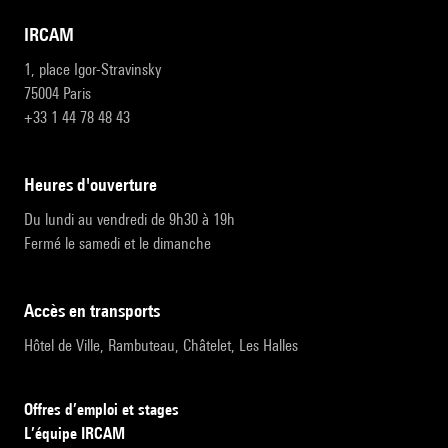
IRCAM
1, place Igor-Stravinsky
75004 Paris
+33 1 44 78 48 43
heures d'ouverture
Du lundi au vendredi de 9h30 à 19h
Fermé le samedi et le dimanche
accès en transports
Hôtel de Ville, Rambuteau, Châtelet, Les Halles
Offres d’emploi et stages
L’équipe IRCAM