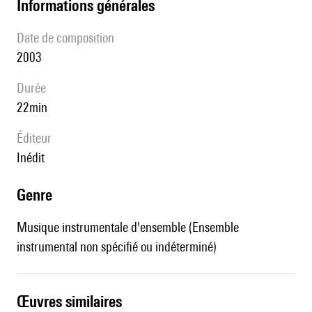
informations générales
date de composition
2003
durée
22min
éditeur
Inédit
genre
Musique instrumentale d'ensemble (Ensemble
instrumental non spécifié ou indéterminé)
œuvres similaires