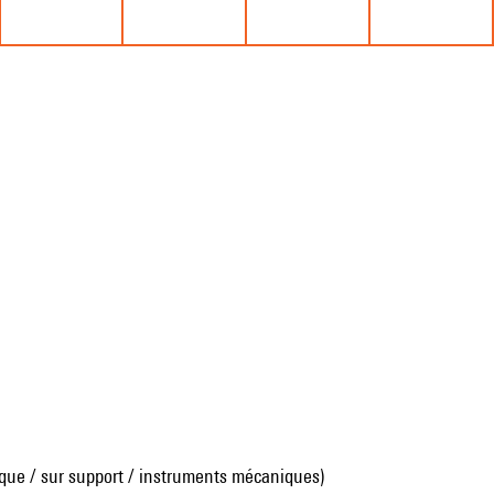
que / sur support / instruments mécaniques)