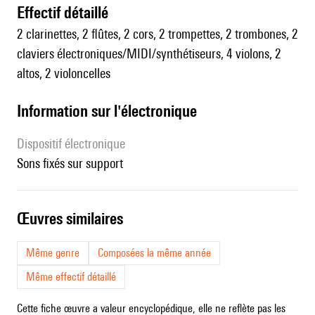
effectif détaillé
2 clarinettes, 2 flûtes, 2 cors, 2 trompettes, 2 trombones, 2
claviers électroniques/MIDI/synthétiseurs, 4 violons, 2
altos, 2 violoncelles
Information sur l'électronique
Dispositif électronique
sons fixés sur support
œuvres similaires
Même genre
Composées la même année
Même effectif détaillé
Cette fiche œuvre a valeur encyclopédique, elle ne reflète pas les