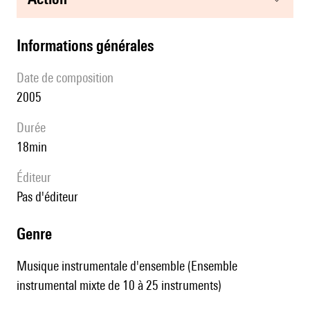
informations générales
date de composition
2005
durée
18min
éditeur
pas d'éditeur
genre
Musique instrumentale d'ensemble (Ensemble
instrumental mixte de 10 à 25 instruments)