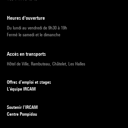
heures d'ouverture
Du lundi au vendredi de 9h30 à 19h
Fermé le samedi et le dimanche
accès en transports
Hôtel de Ville, Rambuteau, Châtelet, Les Halles
Offres d’emploi et stages
L’équipe IRCAM
Soutenir l’IRCAM
Centre Pompidou