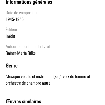
informations générales
date de composition
1945-1946
éditeur
Inédit
Auteur ou contenu du livret
Rainer-Maria Rilke
genre
Musique vocale et instrument(s) (1 voix de femme et
orchestre de chambre autre)
œuvres similaires