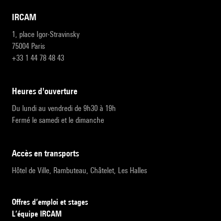
IRCAM
1, place Igor-Stravinsky
75004 Paris
+33 1 44 78 48 43
heures d'ouverture
Du lundi au vendredi de 9h30 à 19h
Fermé le samedi et le dimanche
accès en transports
Hôtel de Ville, Rambuteau, Châtelet, Les Halles
Offres d’emploi et stages
L’équipe IRCAM