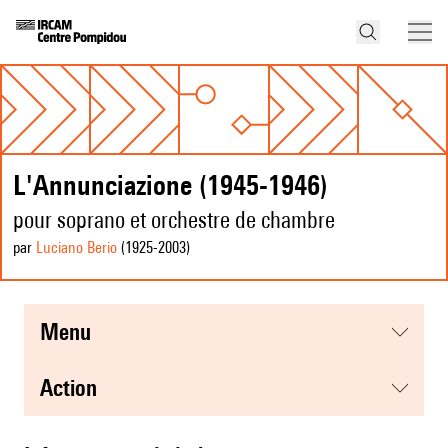
L'Annunciazione (1945-1946)
pour soprano et orchestre de chambre
par
Luciano Berio
(1925
-2003
)
menu
action