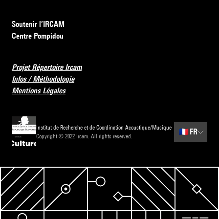
Soutenir l’IRCAM
Centre Pompidou
Projet Répertoire Ircam
Infos / Méthodologie
Mentions Légales
Institut de Recherche et de Coordination Acoustique/Musique
🇫🇷
FR
Copyright © 2022 Ircam. All rights reserved.