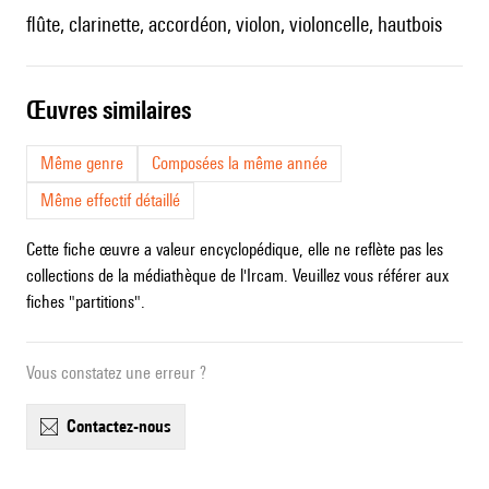
flûte, clarinette, accordéon, violon, violoncelle, hautbois
œuvres similaires
Même genre
Composées la même année
Même effectif détaillé
Cette fiche œuvre a valeur encyclopédique, elle ne reflète pas les
collections de la médiathèque de l'Ircam. Veuillez vous référer aux
fiches "partitions".
Vous constatez une erreur ?
contactez-nous