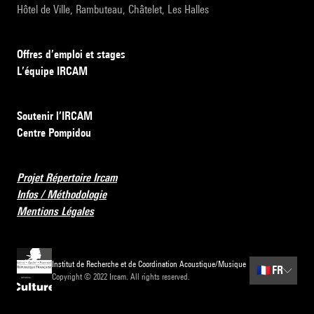
Hôtel de Ville, Rambuteau, Châtelet, Les Halles
Offres d’emploi et stages
L’équipe IRCAM
Soutenir l’IRCAM
Centre Pompidou
Projet Répertoire Ircam
Infos / Méthodologie
Mentions Légales
Institut de Recherche et de Coordination Acoustique/Musique
🇫🇷
FR
Copyright © 2022 Ircam. All rights reserved.