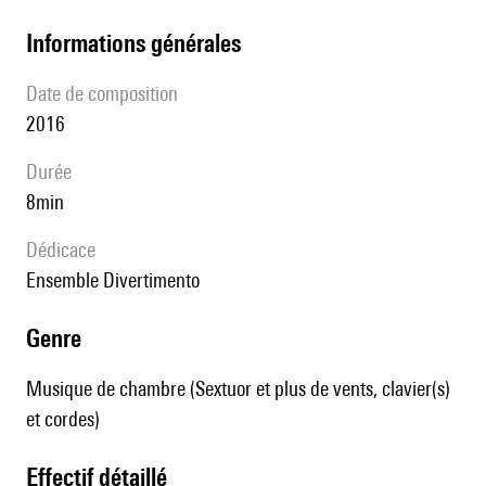
informations générales
date de composition
2016
durée
8min
Dédicace
Ensemble Divertimento
genre
Musique de chambre (Sextuor et plus de vents, clavier(s)
et cordes)
effectif détaillé