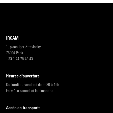
IRCAM
1, place Igor-Stravinsky
75004 Paris
+33 1 44 78 48 43
heures d'ouverture
Du lundi au vendredi de 9h30 à 19h
Fermé le samedi et le dimanche
accès en transports