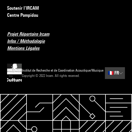
Soutenir l’IRCAM
Centre Pompidou
Projet Répertoire Ircam
Infos / Méthodologie
Mentions Légales
Institut de Recherche et de Coordination Acoustique/Musique
🇫🇷
FR
Copyright © 2022 Ircam. All rights reserved.