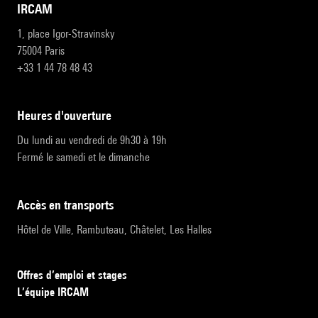
IRCAM
1, place Igor-Stravinsky
75004 Paris
+33 1 44 78 48 43
heures d'ouverture
Du lundi au vendredi de 9h30 à 19h
Fermé le samedi et le dimanche
accès en transports
Hôtel de Ville, Rambuteau, Châtelet, Les Halles
Offres d’emploi et stages
L’équipe IRCAM