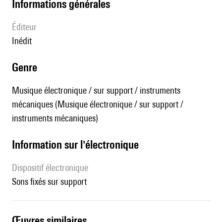
informations générales
éditeur
Inédit
genre
Musique électronique / sur support / instruments
mécaniques (Musique électronique / sur support /
instruments mécaniques)
Information sur l'électronique
Dispositif électronique
sons fixés sur support
œuvres similaires