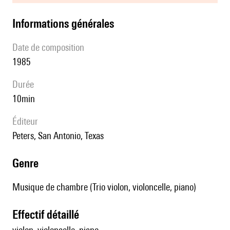
informations générales
date de composition
1985
durée
10min
éditeur
Peters, San Antonio, Texas
genre
Musique de chambre (Trio violon, violoncelle, piano)
effectif détaillé