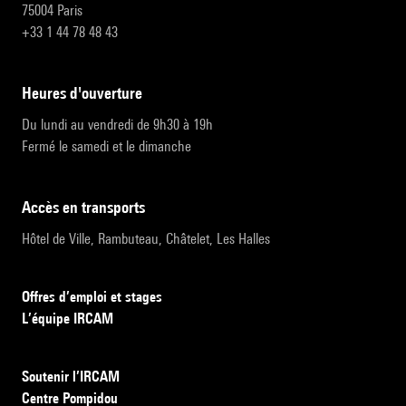
75004 Paris
+33 1 44 78 48 43
heures d'ouverture
Du lundi au vendredi de 9h30 à 19h
Fermé le samedi et le dimanche
accès en transports
Hôtel de Ville, Rambuteau, Châtelet, Les Halles
Offres d’emploi et stages
L’équipe IRCAM
Soutenir l’IRCAM
Centre Pompidou