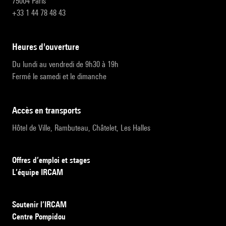
75004 Paris
+33 1 44 78 48 43
heures d'ouverture
Du lundi au vendredi de 9h30 à 19h
Fermé le samedi et le dimanche
accès en transports
Hôtel de Ville, Rambuteau, Châtelet, Les Halles
Offres d’emploi et stages
L’équipe IRCAM
Soutenir l’IRCAM
Centre Pompidou