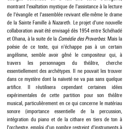
montrant l'exaltation mystique de l'assistance à la lecture
de l'évangile et l'assemblée revivant elle-même le drame
de la Sainte Famille à Nazareth. Le projet d'une nouvelle
collaboration avait été envisagé dès 1954 entre Schéhadé
et Ohana, à la suite de la
Comédie des Proverbes
. Mais la
poésie de ce texte, qui n'échappe pas à un certain
angélisme, semble avoir gêné le compositeur qui, à
travers les personnages du théâtre, cherche
essentiellement des archétypes. Il ne pouvait les trouver
dans ce mystère dont la naïveté ne va pas sans quelque
artifice. Il réutilisera cependant certaines idées
expérimentales de cette partition pour son théâtre
musical, particulièrement en ce qui concerne le matériau
sonore (importance essentielle de la percussion,
intégration du piano et de la cithare en tiers de ton à
l'orchestre, emploi d'un nombre restreint d'instruments à