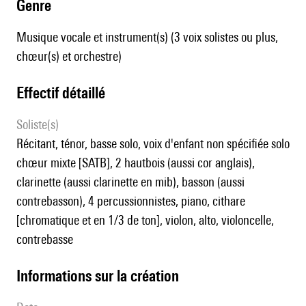
genre
Musique vocale et instrument(s) (3 voix solistes ou plus,
chœur(s) et orchestre)
effectif détaillé
Soliste(s)
récitant, ténor, basse solo, voix d'enfant non spécifiée solo
chœur mixte [SATB], 2 hautbois (aussi cor anglais),
clarinette (aussi clarinette en mib), basson (aussi
contrebasson), 4 percussionnistes, piano, cithare
[chromatique et en 1/3 de ton], violon, alto, violoncelle,
contrebasse
informations sur la création