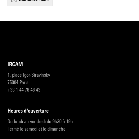
IRCAM
1, place Igor-Stravinsky
75004 Paris
+33 1 44 78 48 43
heures d'ouverture
Du lundi au vendredi de 9h30 à 19h
Fermé le samedi et le dimanche