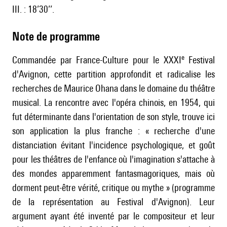
III. : 18’30’’.
Note de programme
e
Commandée par France-Culture pour le XXXI
Festival
d'Avignon, cette partition approfondit et radicalise les
recherches de Maurice Ohana dans le domaine du théâtre
musical. La rencontre avec l'opéra chinois, en 1954, qui
fut déterminante dans l'orientation de son style, trouve ici
son application la plus franche : « recherche d'une
distanciation évitant l'incidence psychologique, et goût
pour les théâtres de l'enfance où l'imagination s'attache à
des mondes apparemment fantasmagoriques, mais où
dorment peut-être vérité, critique ou mythe » (programme
de la représentation au Festival d'Avignon). Leur
argument ayant été inventé par le compositeur et leur