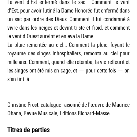
Le vent d'Est enfermé dans le sac... Comment le vent
d'Est, pour avoir lutiné la Dame Honorée fut enfermé dans
un sac par ordre des Dieux. Comment il fut condamné à
vivre dans les neiges et devint triste et froid, et comment
le vent d'Ouest survint et enleva la Dame.
La pluie remontée au ciel... Comment la pluie, fuyant le
royaume des singes inhospitaliers, remonta au ciel pour
mille ans. Comment, quand elle retomba, la vie refleurit et
les singes ont été mis en cage, et — pour cette fois — on
s'en tint là.
Christine Prost, catalogue raisonné de l'œuvre de Maurice
Ohana, Revue Musicale, Editions Richard-Masse.
Titres de parties