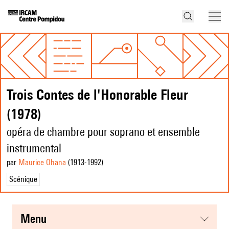
Trois Contes de l'Honorable Fleur
(1978)
opéra de chambre pour soprano et ensemble
instrumental
par
Maurice Ohana
(1913
-1992
)
Scénique
menu