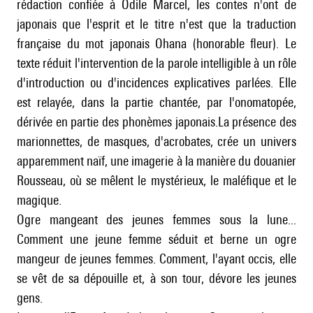
rédaction confiée à Odile Marcel, les contes n'ont de
japonais que l'esprit et le titre n'est que la traduction
française du mot japonais Ohana (honorable fleur). Le
texte réduit l'intervention de la parole intelligible à un rôle
d'introduction ou d'incidences explicatives parlées. Elle
est relayée, dans la partie chantée, par l'onomatopée,
dérivée en partie des phonèmes japonais.La présence des
marionnettes, de masques, d'acrobates, crée un univers
apparemment naïf, une imagerie à la manière du douanier
Rousseau, où se mêlent le mystérieux, le maléfique et le
magique.
Ogre mangeant des jeunes femmes sous la lune...
Comment une jeune femme séduit et berne un ogre
mangeur de jeunes femmes. Comment, l'ayant occis, elle
se vêt de sa dépouille et, à son tour, dévore les jeunes
gens.