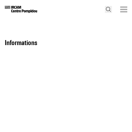
informations