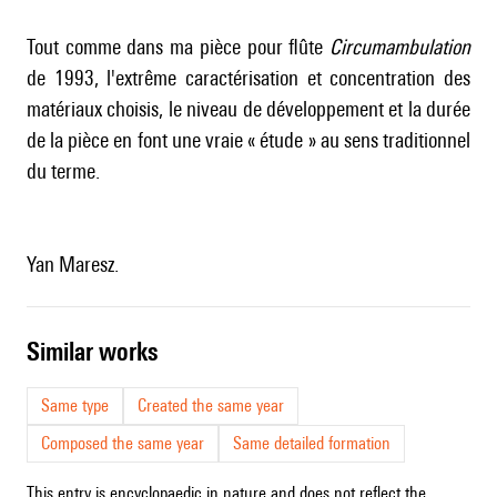
Tout comme dans ma pièce pour flûte
Circumambulation
de 1993, l'extrême caractérisation et concentration des
matériaux choisis, le niveau de développement et la durée
de la pièce en font une vraie « étude » au sens traditionnel
du terme.
Yan Maresz.
similar works
Same type
Created the same year
Composed the same year
Same detailed formation
This entry is encyclopaedic in nature and does not reflect the