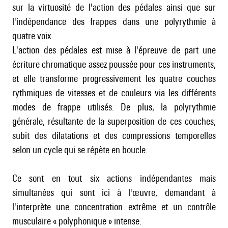
sur la virtuosité de l'action des pédales ainsi que sur
l'indépendance des frappes dans une polyrythmie à
quatre voix.
L'action des pédales est mise à l'épreuve de part une
écriture chromatique assez poussée pour ces instruments,
et elle transforme progressivement les quatre couches
rythmiques de vitesses et de couleurs via les différents
modes de frappe utilisés. De plus, la polyrythmie
générale, résultante de la superposition de ces couches,
subit des dilatations et des compressions temporelles
selon un cycle qui se répète en boucle.
Ce sont en tout six actions indépendantes mais
simultanées qui sont ici à l'œuvre, demandant à
l'interprète une concentration extrême et un contrôle
musculaire « polyphonique » intense.