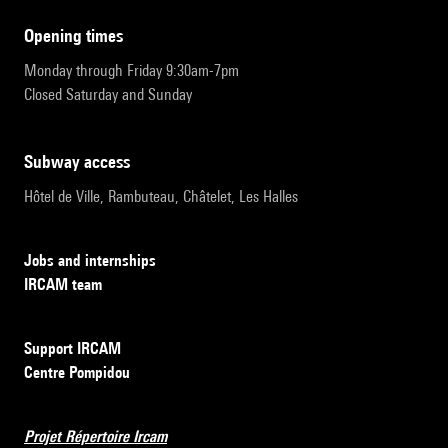
opening times
Monday through Friday 9:30am-7pm
Closed Saturday and Sunday
subway access
Hôtel de Ville, Rambuteau, Châtelet, Les Halles
Jobs and internships
IRCAM team
Support IRCAM
Centre Pompidou
Projet Répertoire Ircam