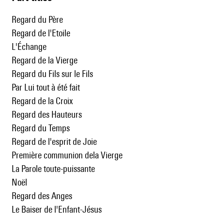
Regard du Père
Regard de l'Etoile
L'Échange
Regard de la Vierge
Regard du Fils sur le Fils
Par Lui tout à été fait
Regard de la Croix
Regard des Hauteurs
Regard du Temps
Regard de l'esprit de Joie
Première communion dela Vierge
La Parole toute-puissante
Noël
Regard des Anges
Le Baiser de l'Enfant-Jésus