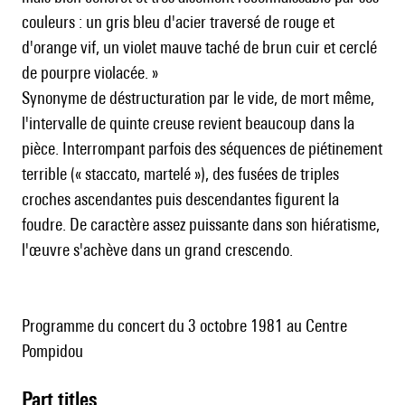
couleurs : un gris bleu d'acier traversé de rouge et
d'orange vif, un violet mauve taché de brun cuir et cerclé
de pourpre violacée. »
Synonyme de déstructuration par le vide, de mort même,
l'intervalle de quinte creuse revient beaucoup dans la
pièce. Interrompant parfois des séquences de piétinement
terrible (« staccato, martelé »), des fusées de triples
croches ascendantes puis descendantes figurent la
foudre. De caractère assez puissante dans son hiératisme,
l'œuvre s'achève dans un grand crescendo.
Programme du concert du 3 octobre 1981 au Centre
Pompidou
Part titles