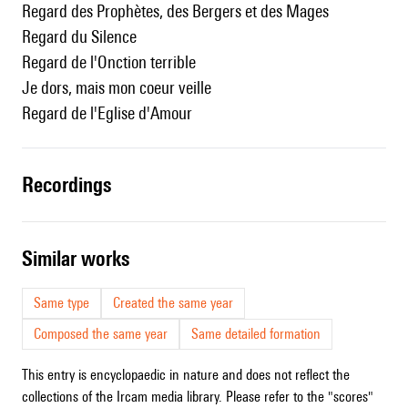
Regard des Prophètes, des Bergers et des Mages
Regard du Silence
Regard de l'Onction terrible
Je dors, mais mon coeur veille
Regard de l'Eglise d'Amour
recordings
similar works
Same type
Created the same year
Composed the same year
Same detailed formation
This entry is encyclopaedic in nature and does not reflect the
collections of the Ircam media library. Please refer to the "scores"