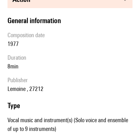
general information
composition date
1977
duration
8min
publisher
Lemoine , 27212
type
Vocal music and instrument(s) (Solo voice and ensemble
of up to 9 instruments)