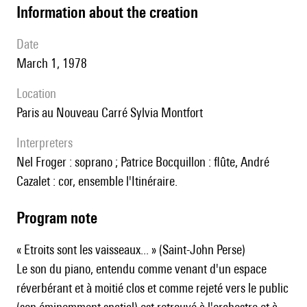
information about the creation
date
March 1, 1978
location
Paris au Nouveau Carré Sylvia Montfort
interpreters
Nel Froger : soprano ; Patrice Bocquillon : flûte, André
Cazalet : cor, ensemble l'Itinéraire.
Program note
« Etroits sont les vaisseaux... » (Saint-John Perse)
Le son du piano, entendu comme venant d'un espace
réverbérant et à moitié clos et comme rejeté vers le public