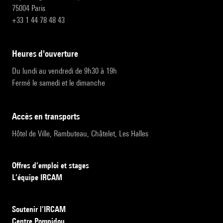
75004 Paris
+33 1 44 78 48 43
heures d'ouverture
Du lundi au vendredi de 9h30 à 19h
Fermé le samedi et le dimanche
accès en transports
Hôtel de Ville, Rambuteau, Châtelet, Les Halles
Offres d’emploi et stages
L’équipe IRCAM
Soutenir l’IRCAM
Centre Pompidou