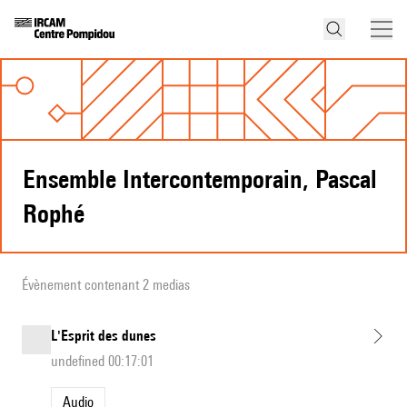
Ensemble Intercontemporain, Pascal
Rophé
Évènement contenant 2 medias
L'Esprit des dunes
undefined 00:17:01
Audio