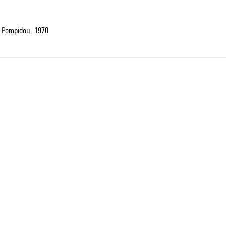
 Pompidou, 1970