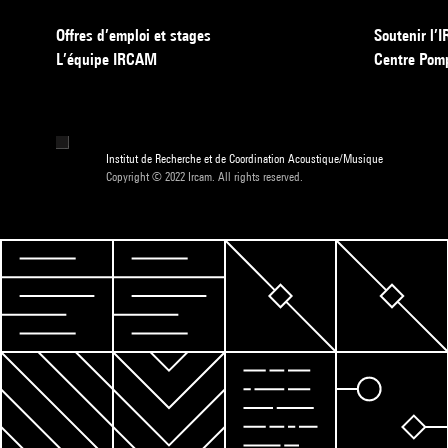
Offres d’emploi et stages
Soutenir l
L’équipe IRCAM
Centre Pom
Institut de Recherche et de Coordination Acoustique/Musique
Copyright © 2022 Ircam. All rights reserved.