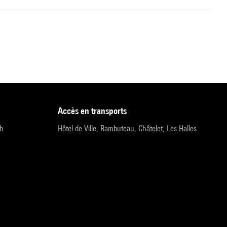
accès en transports
9h
Hôtel de Ville, Rambuteau, Châtelet, Les Halles