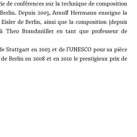
série de conférences sur la technique de composition
 Berlin. Depuis 2003, Arnulf Herrmann enseigne la
Eisler de Berlin, ainsi que la composition (depuis
e à
Theo Brandmüller
en tant que professeur de
e de Stuttgart en 2003 et de l'UNESCO pour sa pièce
 de Berlin en 2008 et en 2010 le prestigieux prix de