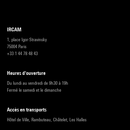
IRCAM
1, place Igor-Stravinsky
75004 Paris
+33 1 44 78 48 43
heures d'ouverture
Du lundi au vendredi de 9h30 à 19h
Fermé le samedi et le dimanche
accès en transports
Hôtel de Ville, Rambuteau, Châtelet, Les Halles