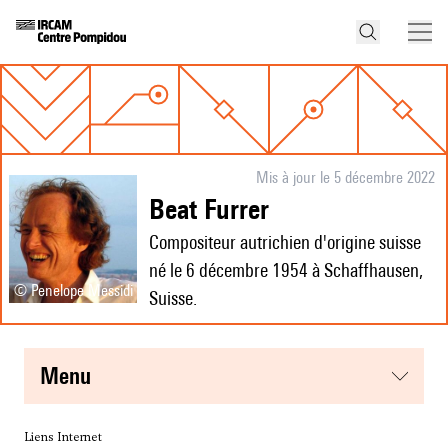
Mis à jour le 5 décembre 2022
Beat Furrer
Compositeur autrichien d'origine suisse
né le 6 décembre 1954 à Schaffhausen,
© Penelope Messidi
Suisse.
menu
Liens Internet