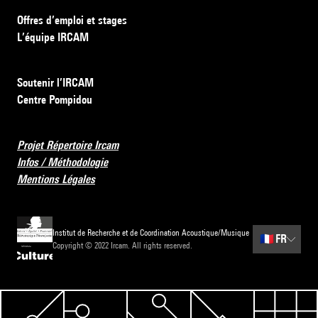
Offres d’emploi et stages
L’équipe IRCAM
Soutenir l’IRCAM
Centre Pompidou
Projet Répertoire Ircam
Infos / Méthodologie
Mentions Légales
Institut de Recherche et de Coordination Acoustique/Musique
🇫🇷
FR
Copyright © 2022 Ircam. All rights reserved.