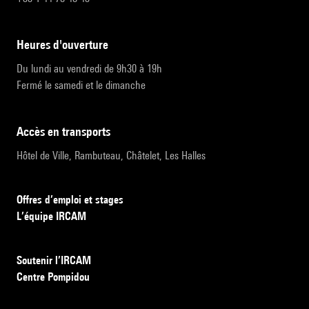
heures d'ouverture
Du lundi au vendredi de 9h30 à 19h
Fermé le samedi et le dimanche
accès en transports
Hôtel de Ville, Rambuteau, Châtelet, Les Halles
Offres d’emploi et stages
L’équipe IRCAM
Soutenir l’IRCAM
Centre Pompidou