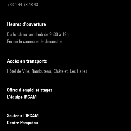
+33 1 44 78 48 43
heures d'ouverture
Du lundi au vendredi de 9h30 à 19h
Fermé le samedi et le dimanche
accès en transports
Hôtel de Ville, Rambuteau, Châtelet, Les Halles
Offres d’emploi et stages
L’équipe IRCAM
Soutenir l’IRCAM
Centre Pompidou