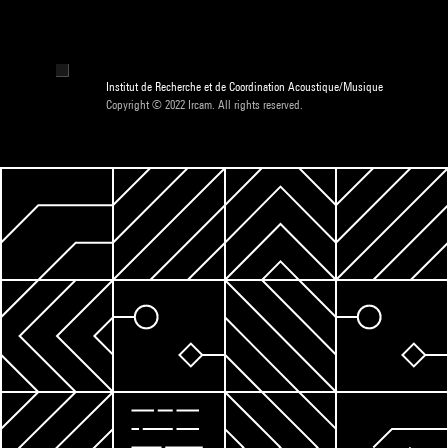
Institut de Recherche et de Coordination Acoustique/Musique
Copyright © 2022 Ircam. All rights reserved.