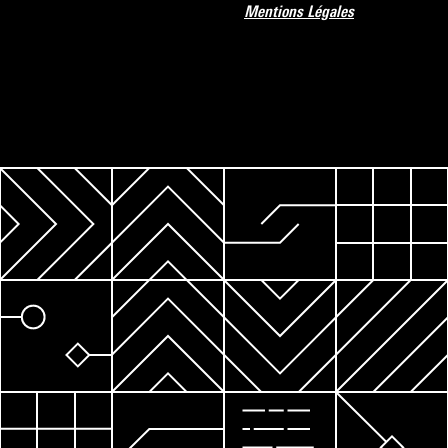
Mentions Légales