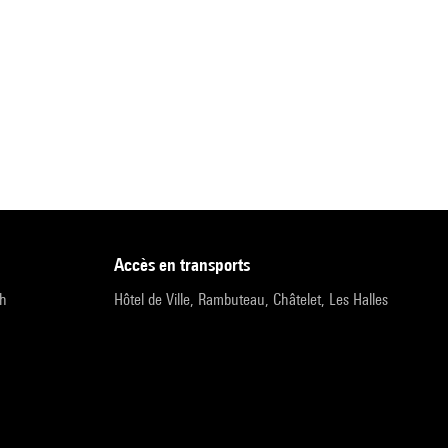
accès en transports
9h
Hôtel de Ville, Rambuteau, Châtelet, Les Halles