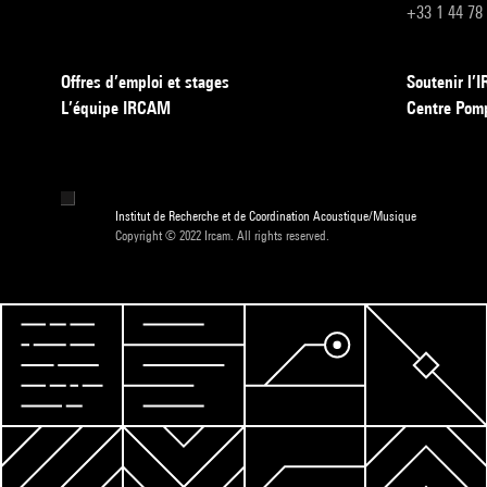
+33 1 44 78
Offres d’emploi et stages
Soutenir l
L’équipe IRCAM
Centre Pom
Institut de Recherche et de Coordination Acoustique/Musique
Copyright © 2022 Ircam. All rights reserved.