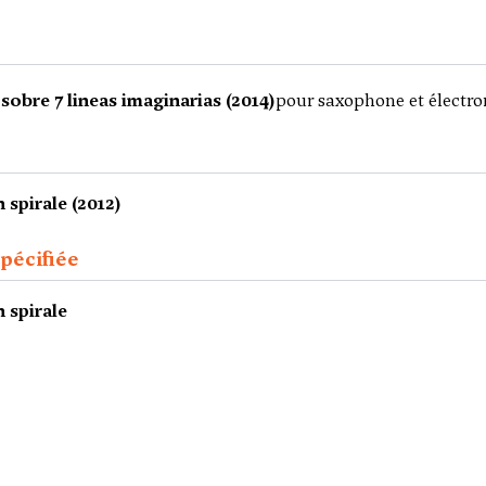
sobre 7 lineas imaginarias (2014)
pour saxophone et électro
 spirale (2012)
pécifiée
 spirale