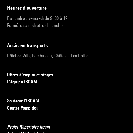
heures d'ouverture
Du lundi au vendredi de 9h30 à 19h
Fermé le samedi et le dimanche
accès en transports
Hôtel de Ville, Rambuteau, Châtelet, Les Halles
Offres d’emploi et stages
L’équipe IRCAM
Soutenir l’IRCAM
Centre Pompidou
Projet Répertoire Ircam