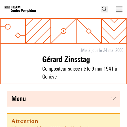
Mis à jour le 24 mai 2006
Gérard Zinsstag
Compositeur suisse né le 9 mai 1941 à
Genève
menu
Attention