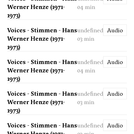
Werner Henze (1971-
04 min
1973)
Voices - Stimmen - Hans
undefined
Audio
Werner Henze (1971-
03 min
1973)
Voices - Stimmen - Hans
undefined
Audio
Werner Henze (1971-
04 min
1973)
Voices - Stimmen - Hans
undefined
Audio
Werner Henze (1971-
03 min
1973)
Voices - Stimmen - Hans
undefined
Audio
Werner Henze (1971-
03 min