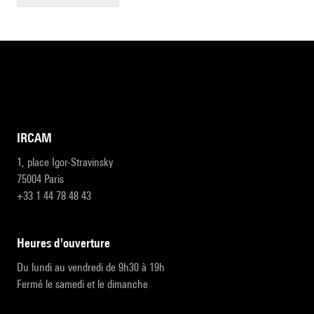
IRCAM
1, place Igor-Stravinsky
75004 Paris
+33 1 44 78 48 43
heures d'ouverture
Du lundi au vendredi de 9h30 à 19h
Fermé le samedi et le dimanche