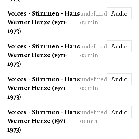
Voices - Stimmen - Hans
undefined
Audio
Werner Henze (1971-
02 min
1973)
Voices - Stimmen - Hans
undefined
Audio
Werner Henze (1971-
02 min
1973)
Voices - Stimmen - Hans
undefined
Audio
Werner Henze (1971-
02 min
1973)
Voices - Stimmen - Hans
undefined
Audio
Werner Henze (1971-
01 min
1973)