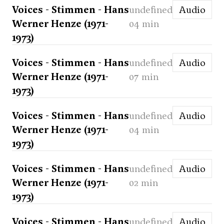
Voices - Stimmen - Hans
undefined
Audio
Werner Henze (1971-
04 min
1973)
Voices - Stimmen - Hans
undefined
Audio
Werner Henze (1971-
07 min
1973)
Voices - Stimmen - Hans
undefined
Audio
Werner Henze (1971-
04 min
1973)
Voices - Stimmen - Hans
undefined
Audio
Werner Henze (1971-
02 min
1973)
Voices - Stimmen - Hans
undefined
Audio