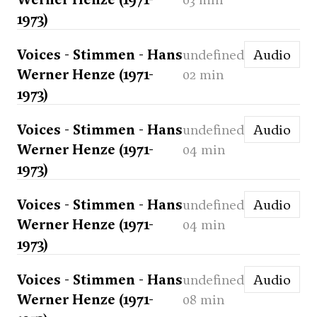
1973)
Voices - Stimmen - Hans
undefined
Audio
Werner Henze (1971-
02 min
1973)
Voices - Stimmen - Hans
undefined
Audio
Werner Henze (1971-
04 min
1973)
Voices - Stimmen - Hans
undefined
Audio
Werner Henze (1971-
04 min
1973)
Voices - Stimmen - Hans
undefined
Audio
Werner Henze (1971-
08 min