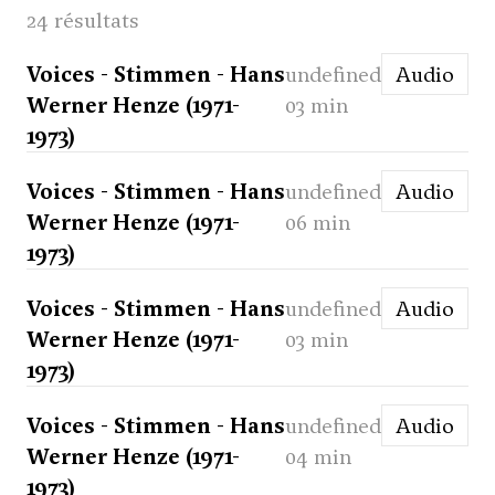
24 résultats
Voices - Stimmen - Hans
undefined
Audio
Werner Henze (1971-
03 min
1973)
Voices - Stimmen - Hans
undefined
Audio
Werner Henze (1971-
06 min
1973)
Voices - Stimmen - Hans
undefined
Audio
Werner Henze (1971-
03 min
1973)
Voices - Stimmen - Hans
undefined
Audio
Werner Henze (1971-
04 min
1973)