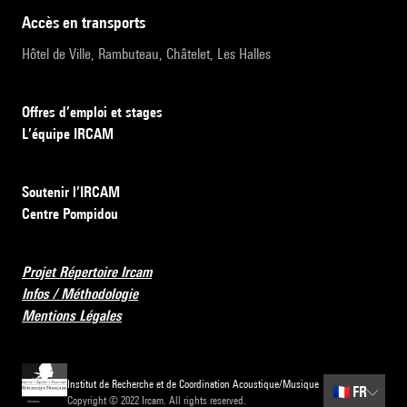
accès en transports
Hôtel de Ville, Rambuteau, Châtelet, Les Halles
Offres d’emploi et stages
L’équipe IRCAM
Soutenir l’IRCAM
Centre Pompidou
Projet Répertoire Ircam
Infos / Méthodologie
Mentions Légales
Institut de Recherche et de Coordination Acoustique/Musique
🇫🇷
FR
Copyright © 2022 Ircam. All rights reserved.