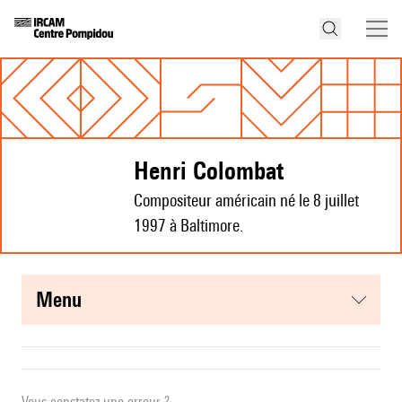
Henri Colombat
Compositeur américain né le 8 juillet
1997 à Baltimore.
menu
Vous constatez une erreur ?