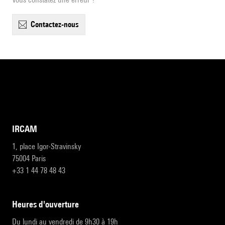
contactez-nous
IRCAM
1, place Igor-Stravinsky
75004 Paris
+33 1 44 78 48 43
heures d'ouverture
Du lundi au vendredi de 9h30 à 19h