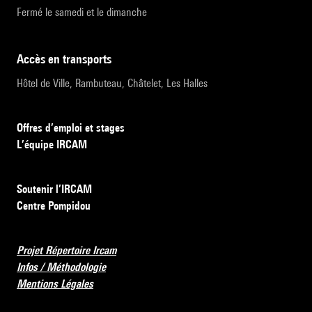
Fermé le samedi et le dimanche
accès en transports
Hôtel de Ville, Rambuteau, Châtelet, Les Halles
Offres d’emploi et stages
L’équipe IRCAM
Soutenir l’IRCAM
Centre Pompidou
Projet Répertoire Ircam
Infos / Méthodologie
Mentions Légales