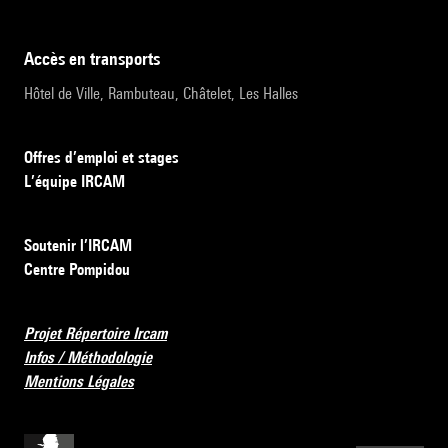
accès en transports
Hôtel de Ville, Rambuteau, Châtelet, Les Halles
Offres d’emploi et stages
L’équipe IRCAM
Soutenir l’IRCAM
Centre Pompidou
Projet Répertoire Ircam
Infos / Méthodologie
Mentions Légales