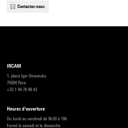
contactez-nous
IRCAM
1, place Igor-Stravinsky
75004 Paris
+33 1 44 78 48 43
heures d'ouverture
Du lundi au vendredi de 9h30 à 19h
Fermé le samedi et le dimanche