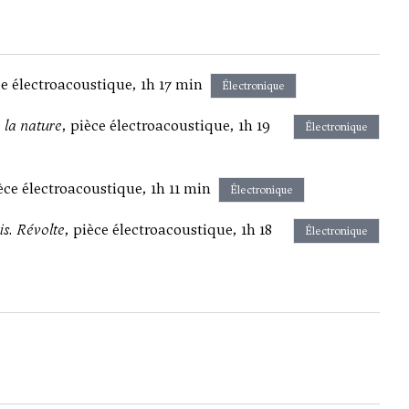
ce électroacoustique, 1h 17 min
Électronique
 la nature
, pièce électroacoustique, 1h 19
Électronique
ièce électroacoustique, 1h 11 min
Électronique
is. Révolte
, pièce électroacoustique, 1h 18
Électronique