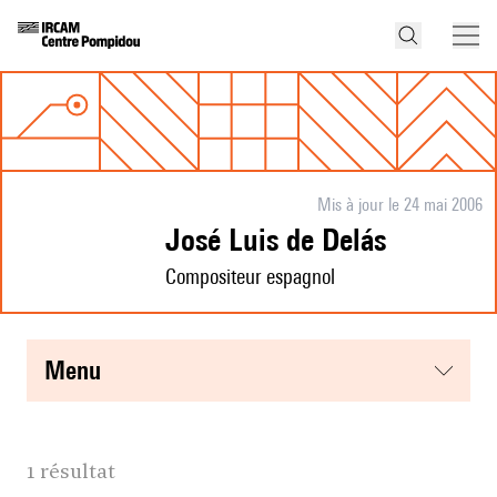
Mis à jour le 24 mai 2006
José Luis de Delás
Compositeur espagnol
menu
1 résultat