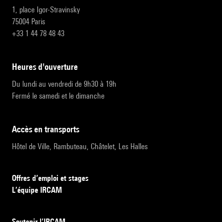
1, place Igor-Stravinsky
75004 Paris
+33 1 44 78 48 43
heures d'ouverture
Du lundi au vendredi de 9h30 à 19h
Fermé le samedi et le dimanche
accès en transports
Hôtel de Ville, Rambuteau, Châtelet, Les Halles
Offres d’emploi et stages
L’équipe IRCAM
Soutenir l’IRCAM