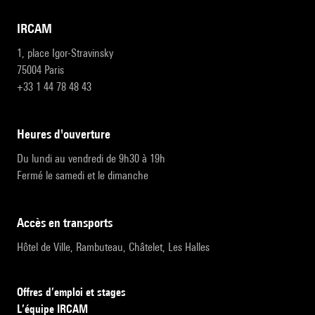
IRCAM
1, place Igor-Stravinsky
75004 Paris
+33 1 44 78 48 43
heures d'ouverture
Du lundi au vendredi de 9h30 à 19h
Fermé le samedi et le dimanche
accès en transports
Hôtel de Ville, Rambuteau, Châtelet, Les Halles
Offres d’emploi et stages
L’équipe IRCAM