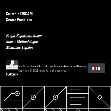
Soutenir l’IRCAM
Centre Pompidou
Projet Répertoire Ircam
Infos / Méthodologie
Mentions Légales
Institut de Recherche et de Coordination Acoustique/Musique
🇫🇷
FR
Copyright © 2022 Ircam. All rights reserved.