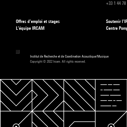
+33 1 44 78
Offres d’emploi et stages
Soutenir l
L’équipe IRCAM
Centre Pom
Institut de Recherche et de Coordination Acoustique/Musique
Copyright © 2022 Ircam. All rights reserved.